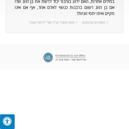
במילים אחרות, האם ידוע בציבור יכול לרשת את בן הזוג שלו
יצירת קשר
אם בן הזוג רשום ברבנות כנשוי לאדם אחר, אף אם אינו
מקיים איתו יחסי זוגיות?
מאמרים ועדכונים
מאת
משרד עו"ד אורי דניאל ושות'