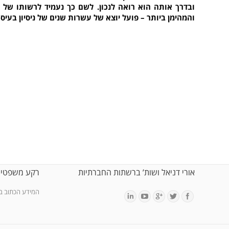
ובדרך אותה הוא רואה לנכון. לשם כך נעמיד לרשותו של 
והמהימן ביותר – פועל יוצא של עשרות שנים של ניסיון בעיס
אורי דניאל ושות’ ברשתות החברתיות
רקע משפטי
המידע הכתוב באת
Find us on: