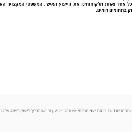
כל אחד ואחת מלקוחותינו את הייעוץ האישי, המשפטי המקצועי האי
וק בתחומים דומים.
ר המשרד אינו מהווה ייעוץ משפטי ו/או תחליף לייעוץ זה ו/או תחליף לייעוץ כלשהו. על כל