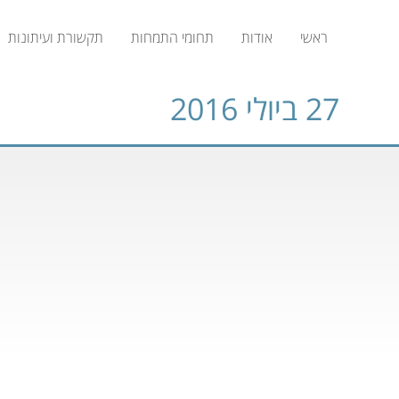
ראשי
אודות
תחומי התמחות
תקשורת ועיתונות
27 ביולי 2016