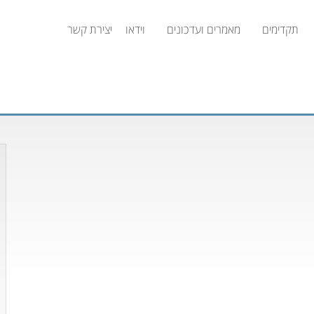
תקדימים
מאמרים ועדכונים
וידאו
יצירת קשר
מיקומך כאן